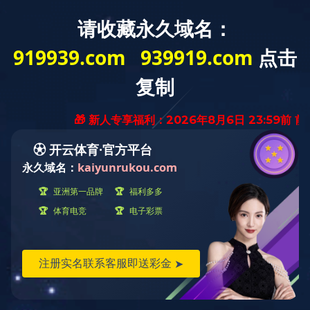
首 页
华体会网页版
业务范围
业