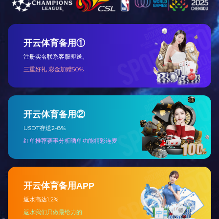
中国经济
技术团队
盐城商住
2008年—
2008
术团队本
酒店、中
中国
火灾、菏
2011~2
凭借四千
南开允公