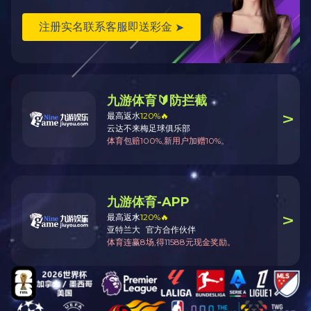
渤东博诞
（现为：
震加固项
1999年—
21世纪
段，我们
山碱厂
、
路局、山
2003年—
2003
302医院
创新能力
2006年—